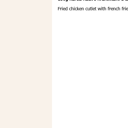
Fried chicken cutlet with french fri