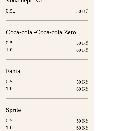
Voda neprlivá
30 Kč
0,5L
Coca-cola -Coca-cola Zero
50 Kč
0,5L
60 Kč
1,0L
Fanta
50 Kč
0,5L
60 Kč
1,0L
Sprite
50 Kč
0,5L
60 Kč
1,0L